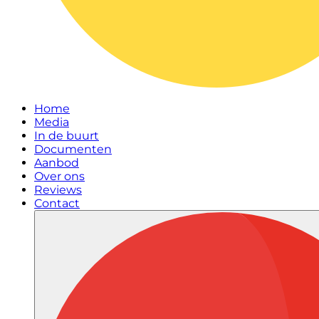
Home
Media
In de buurt
Documenten
Aanbod
Over ons
Reviews
Contact