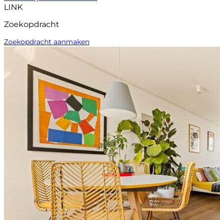
LINK
Zoekopdracht
Zoekopdracht aanmaken