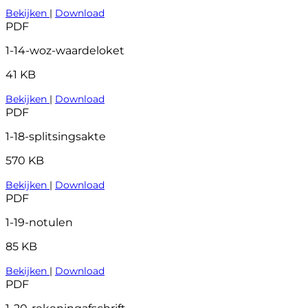
Bekijken
|
Download
PDF
1-14-woz-waardeloket
41 KB
Bekijken
|
Download
PDF
1-18-splitsingsakte
570 KB
Bekijken
|
Download
PDF
1-19-notulen
85 KB
Bekijken
|
Download
PDF