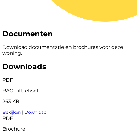
Documenten
Download documentatie en brochures voor deze
woning.
Downloads
PDF
BAG uittreksel
263 KB
Bekijken
|
Download
PDF
Brochure