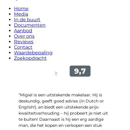
Home
Media
In de buurt
Documenten
Aanbod
Over ons
Reviews
Contact
Waardebepaling
Zoekopdracht
“Migiel is een uitstekende makelaar. Hij is
deskundig, geeft goed advies (in Dutch or
English!), en biedt een uitstekende prijs-
kwaliteitverhouding – hij probeert je niet uit
te buiten! Daarnaast is hij een erg aardige
man, die het kopen en verkopen een stuk