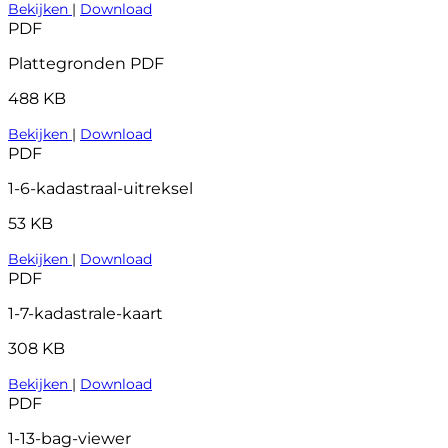
Bekijken
|
Download
PDF
Plattegronden PDF
488 KB
Bekijken
|
Download
PDF
1-6-kadastraal-uitreksel
53 KB
Bekijken
|
Download
PDF
1-7-kadastrale-kaart
308 KB
Bekijken
|
Download
PDF
1-13-bag-viewer