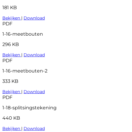
181 KB
Bekijken
|
Download
PDF
1-16-meetbouten
296 KB
Bekijken
|
Download
PDF
1-16-meetbouten-2
333 KB
Bekijken
|
Download
PDF
1-18-splitsingstekening
440 KB
Bekijken
|
Download