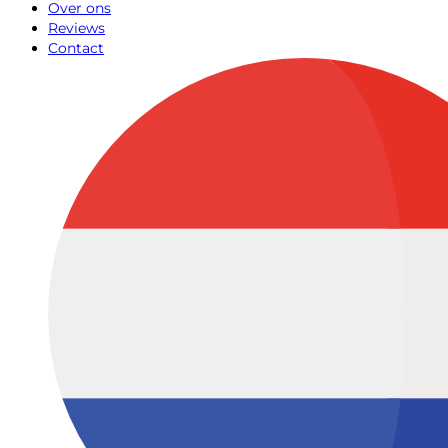
Over ons
Reviews
Contact