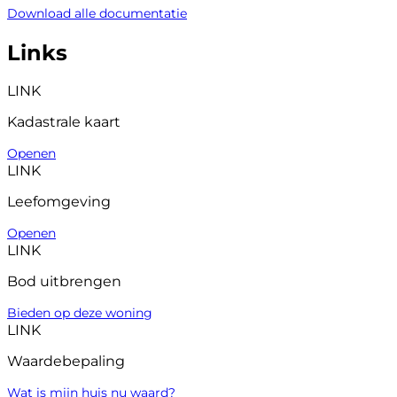
Download alle documentatie
Links
LINK
Kadastrale kaart
Openen
LINK
Leefomgeving
Openen
LINK
Bod uitbrengen
Bieden op deze woning
LINK
Waardebepaling
Wat is mijn huis nu waard?