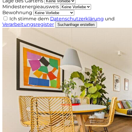
Lage des Gartens
Mindestenergieausweis
Bewohnung
Ich stimme dem
Datenschutzerklärung
und
Verarbeitungsregister
Suchanfrage erstellen