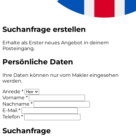
Suchanfrage erstellen
Erhalte als Erster neues Angebot in deinem
Posteingang.
Persönliche Daten
Ihre Daten können nur vom Makler eingesehen
werden.
Anrede *
Vorname *
Nachname *
E-Mail *
Telefon *
Suchanfrage