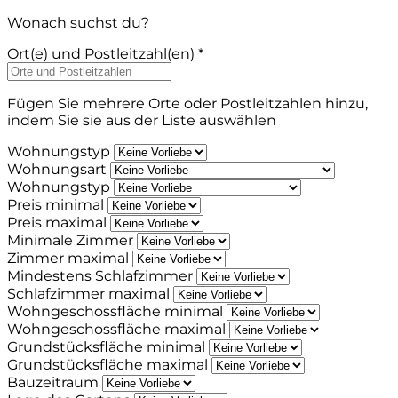
Wonach suchst du?
Ort(e) und Postleitzahl(en) *
Fügen Sie mehrere Orte oder Postleitzahlen hinzu,
indem Sie sie aus der Liste auswählen
Wohnungstyp
Wohnungsart
Wohnungstyp
Preis minimal
Preis maximal
Minimale Zimmer
Zimmer maximal
Mindestens Schlafzimmer
Schlafzimmer maximal
Wohngeschossfläche minimal
Wohngeschossfläche maximal
Grundstücksfläche minimal
Grundstücksfläche maximal
Bauzeitraum