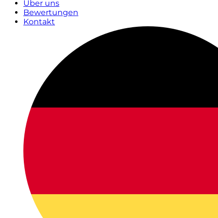
Über uns
Bewertungen
Kontakt