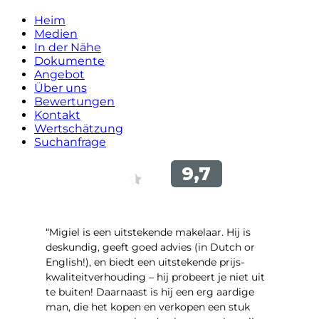
Heim
Medien
In der Nähe
Dokumente
Angebot
Über uns
Bewertungen
Kontakt
Wertschätzung
Suchanfrage
“Migiel is een uitstekende makelaar. Hij is
deskundig, geeft goed advies (in Dutch or
English!), en biedt een uitstekende prijs-
kwaliteitverhouding – hij probeert je niet uit
te buiten! Daarnaast is hij een erg aardige
man, die het kopen en verkopen een stuk