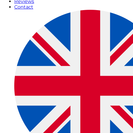
Reviews
Contact