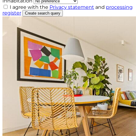
Inhabitation
I agree with the
Privacy statement
and
processing
register
Create search query