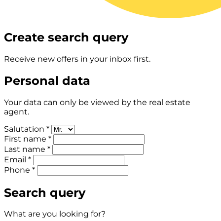
Create search query
Receive new offers in your inbox first.
Personal data
Your data can only be viewed by the real estate
agent.
Salutation *
First name *
Last name *
Email *
Phone *
Search query
What are you looking for?