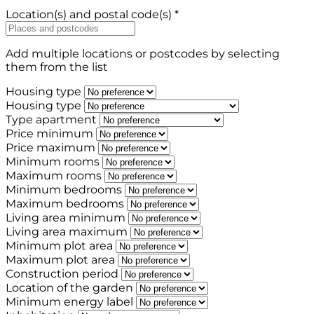
Location(s) and postal code(s) *
Add multiple locations or postcodes by selecting
them from the list
Housing type
Housing type
Type apartment
Price minimum
Price maximum
Minimum rooms
Maximum rooms
Minimum bedrooms
Maximum bedrooms
Living area minimum
Living area maximum
Minimum plot area
Maximum plot area
Construction period
Location of the garden
Minimum energy label